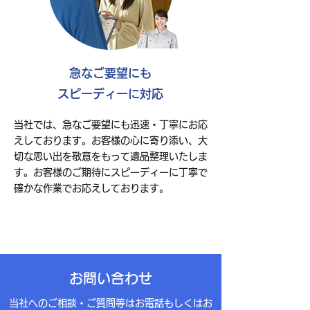
急なご要望にも
スピーディーに対応
当社では、急なご要望にも迅速・丁寧にお応
えしております。お客様の心に寄り添い、大
切な思い出を敬意をもって遺品整理いたしま
す。お客様のご期待にスピーディーに丁寧で
確かな作業でお応えしております。
​お問い合わせ
当社へのご相談・ご質問等はお電話もしくはお