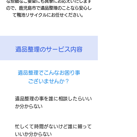
な些細なご要望にも真摯にお応えいたします
ので、鹿児島市で遺品整理のことなら安心し
て鴨池リサイクルにお任せください。
遺品整理のサービス内容
遺品整理でこんなお困り事
ございませんか？
遺品整理の事を誰に相談したらいい
か分からない
忙しくて時間がないけど誰に頼って
いいか分からない