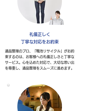
礼儀正しく
丁寧な対応をお約束
遺品整理のプロ、「鴨池リサイクル」がお約
束するのは、お客様への礼儀正しさと丁寧な
サービス。心を込めた対応で、大切な思い出
を尊重し、遺品整理をスムーズに進めます。
03