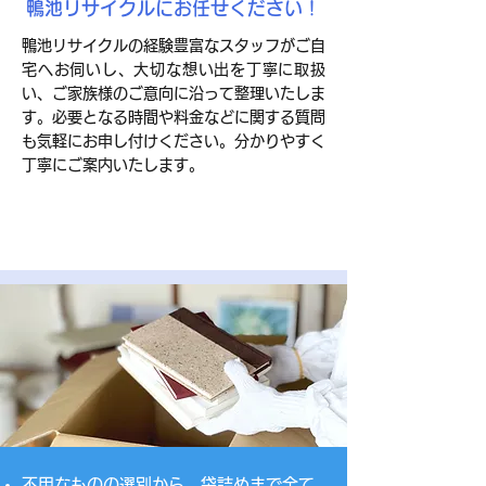
鴨池リサイクルにお任せください！
鴨池リサイクルの経験豊富なスタッフがご自
宅へお伺いし、大切な想い出を丁寧に取扱
い、ご家族様のご意向に沿って整理いたしま
す。必要となる時間や料金などに関する質問
も気軽にお申し付けください。分かりやすく
丁寧にご案内いたします。
​不用なものの選別から、袋詰めまで全て