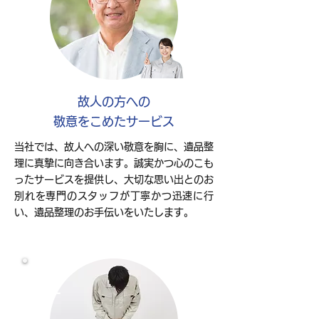
故人の方への
敬意をこめたサービス
当社では、故人への深い敬意を胸に、遺品整
理に真摯に向き合います。誠実かつ心のこも
ったサービスを提供し、大切な思い出とのお
別れを専門のスタッフが丁寧かつ迅速に行
い、遺品整理のお手伝いをいたします。
02