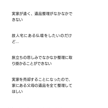
実家が遠く、遺品整理がなかなかで
きない
​故人宅にある仏壇をしたいのだけ
ど…
旅立ちの悲しみでなかなか整理に取
り掛かることができない
​実家を売却することになったので、
家にある父母の遺品を全て整理して
ほしい