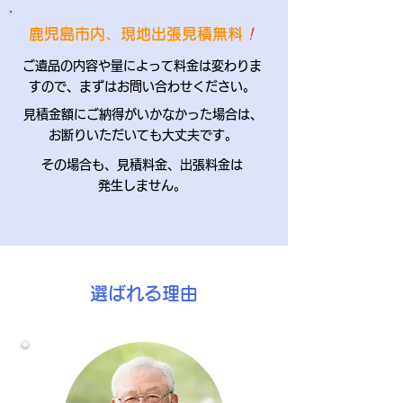
​鹿児島市内、現地出張見積無料
！
​ご遺品の内容や量によって料金は変わりま
すので、まずはお問い合わせください。
​見積金額にご納得がいかなかった場合は、
お断りいただいても大丈夫です。
​その場合も、見積料金、出張料金は
発生しません。
​選ばれる理由
01