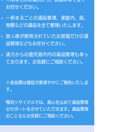
お任せください。
​一軒まるごとの遺品整理、家屋内、庭、
物置などの遺品を全て整理いたします。
故人様が使用されていたお部屋だけの遺
品整理などもお任せください。
​遠方からの鹿児島市内の遺品整理も承っ
ております。お気軽にご相談ください。
※​金品類は確認次第速やかにご報告いたしま
す。
​鴨池リサイクルでは、真心を込めて遺品整理
のサポートをさせていただきます。遺品整理
のことならお気軽にご相談ください。